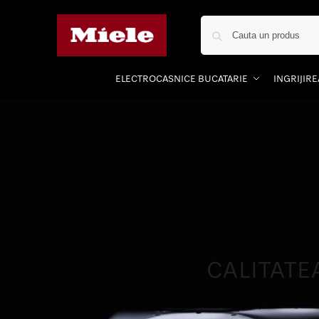
ELECTROCASNICE BUCATARIE
INGRIJIR
CALITATE