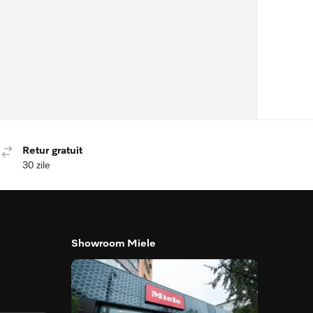
Retur gratuit
30 zile
Showroom Miele