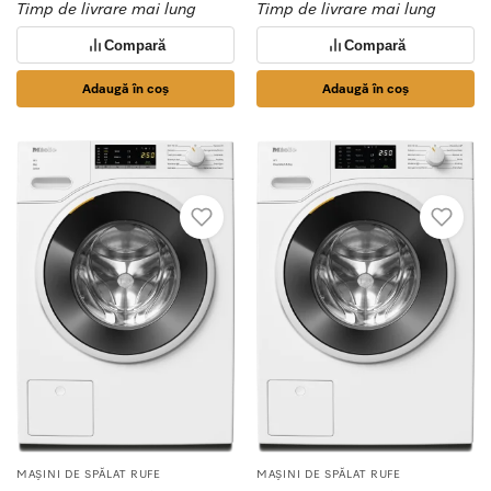
Timp de livrare mai lung
Timp de livrare mai lung
Compară
Compară
Adaugă în coș
Adaugă în coș
MAȘINI DE SPĂLAT RUFE
MAȘINI DE SPĂLAT RUFE