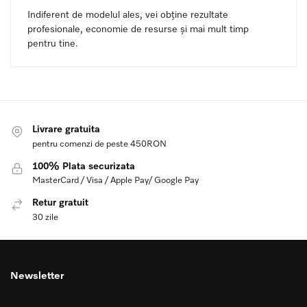
Indiferent de modelul ales, vei obține rezultate
profesionale, economie de resurse și mai mult timp
pentru tine.
Livrare gratuita
pentru comenzi de peste 450RON
100% Plata securizata
MasterCard / Visa / Apple Pay/ Google Pay
Retur gratuit
30 zile
Newsletter