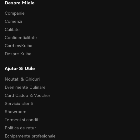
Despre Miele
Companie
Comenzi
Calitate
Confidentialitate
Card myKuiba
Despre Kuiba
Ajutor Si Utile
Noutati & Ghiduri
Evenimente Culinare
Card Cadou & Voucher
Serviciu clienti
Showroom
Termeni si conditii
Politica de retur
Echipamente profesionale