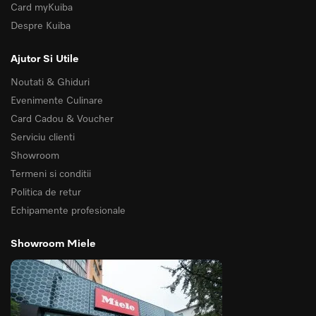
Card myKuiba
Despre Kuiba
Ajutor Si Utile
Noutati & Ghiduri
Evenimente Culinare
Card Cadou & Voucher
Serviciu clienti
Showroom
Termeni si conditii
Politica de retur
Echipamente profesionale
Showroom Miele