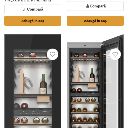
Compară
Compară
Adaugă în coș
Adaugă în coș