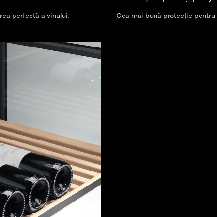
rea perfectă a vinului.
Cea mai bună protecție pentru vi