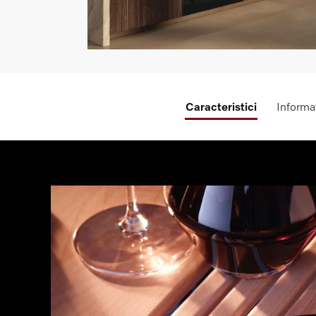
Caracteristici
Informat