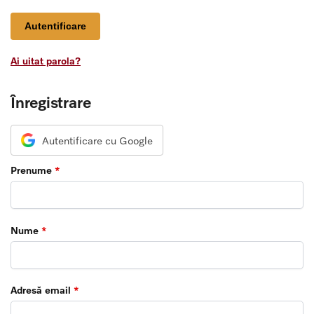
Autentificare
Ai uitat parola?
Înregistrare
Autentificare cu Google
Prenume
*
Nume
*
Adresă email
*