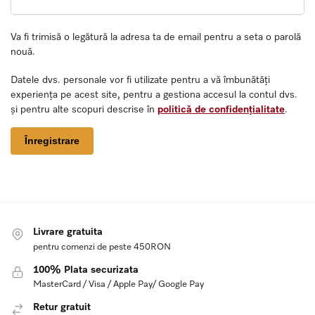
Va fi trimisă o legătură la adresa ta de email pentru a seta o parolă
nouă.
Datele dvs. personale vor fi utilizate pentru a vă îmbunătăți
experiența pe acest site, pentru a gestiona accesul la contul dvs.
și pentru alte scopuri descrise în
politică de confidențialitate
.
Înregistrare
Livrare gratuita
pentru comenzi de peste 450RON
100% Plata securizata
MasterCard / Visa / Apple Pay/ Google Pay
Retur gratuit