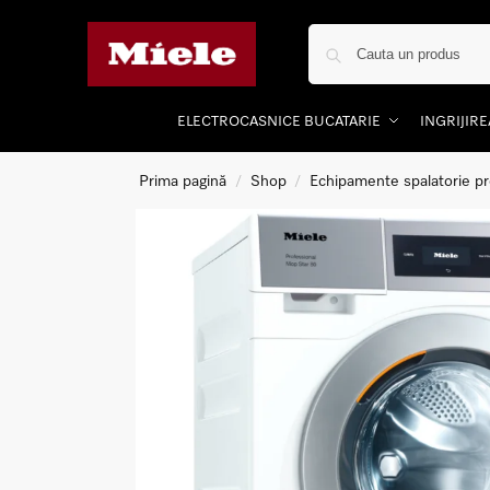
ELECTROCASNICE BUCATARIE
INGRIJIR
Prima pagină
Shop
Echipamente spalatorie pr
/
/