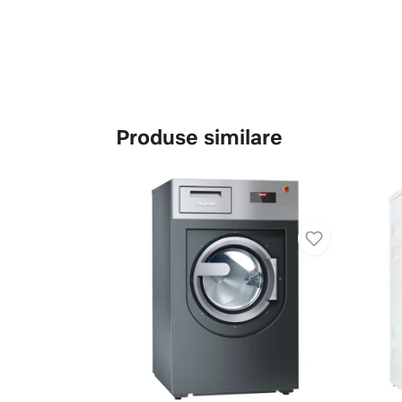
Produse similare