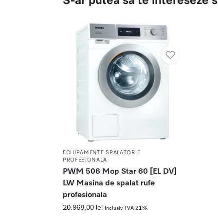
ECHIPAMENTE SPALATORIE
PROFESIONALA
PWM 506 Mop Star 60 [EL DV]
LW Masina de spalat rufe
profesionala
20.968,00
lei
Inclusiv TVA 21%