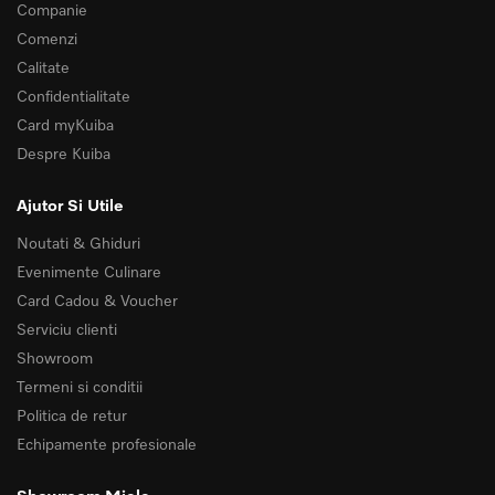
Companie
Comenzi
Calitate
Confidentialitate
Card myKuiba
Despre Kuiba
Ajutor Si Utile
Noutati & Ghiduri
Evenimente Culinare
Card Cadou & Voucher
Serviciu clienti
Showroom
Termeni si conditii
Politica de retur
Echipamente profesionale
Showroom Miele