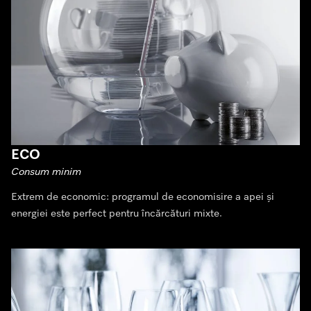
ECO
Consum minim
Extrem de economic: programul de economisire a apei și
energiei este perfect pentru încărcături mixte.