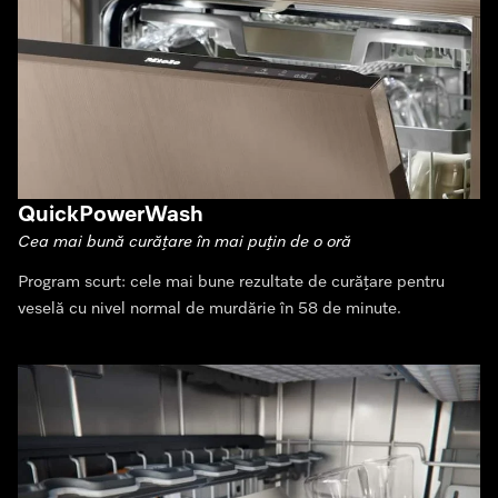
QuickPowerWash
Cea mai bună curățare în mai puțin de o oră
Program scurt: cele mai bune rezultate de curățare pentru
veselă cu nivel normal de murdărie în 58 de minute.