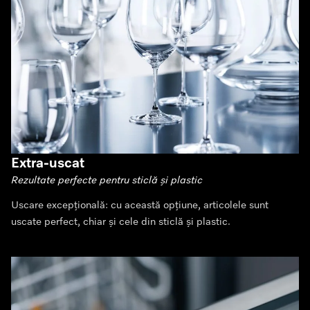
Extra-uscat
Rezultate perfecte pentru sticlă și plastic
Uscare excepțională: cu această opțiune, articolele sunt
uscate perfect, chiar și cele din sticlă și plastic.