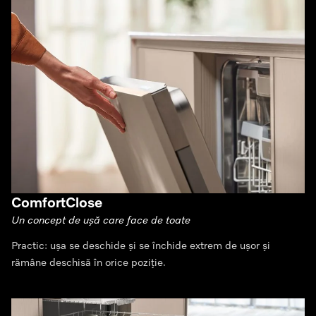
ComfortClose
Un concept de ușă care face de toate
Practic: ușa se deschide și se închide extrem de ușor și
rămâne deschisă în orice poziție.