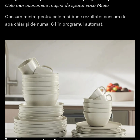
Cele mai economice mașini de spălat vase Miele
Consum minim pentru cele mai bune rezultate: consum de
apă chiar și de numai 6 l în programul automat.