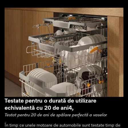
Testate pentru o durată de utilizare
echivalentă cu 20 de ani4,
Testat pentru 20 de ani de spălare perfectă a vaselor
În timp ce unele motoare de automobile sunt testate timp de