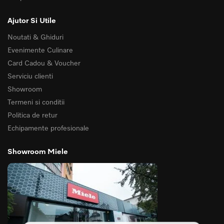
Ajutor Si Utile
Noutati & Ghiduri
Evenimente Culinare
Card Cadou & Voucher
Serviciu clienti
Showroom
Termeni si conditii
Politica de retur
Echipamente profesionale
Showroom Miele