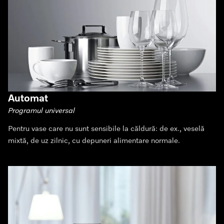
Automat
Programul universal
Pentru vase care nu sunt sensibile la căldură: de ex., veselă
mixtă, de uz zilnic, cu depuneri alimentare normale.