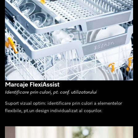
Marcaje FlexiAssist
Identificare prin culori, pt. conf. utilizatorului
Suport vizual optim: identificare prin culori a elementelor
flexibile, pt.un design individualizat al coșurilor.