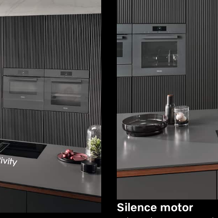
Silence motor