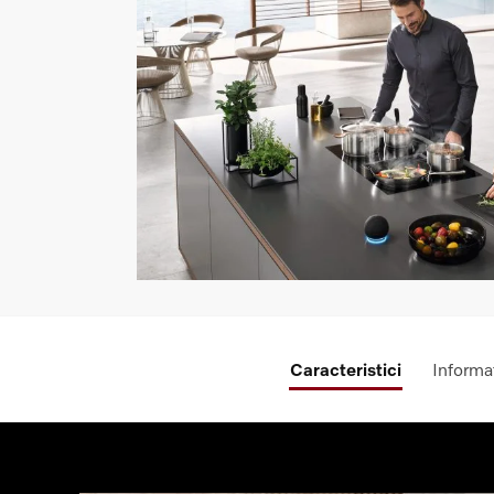
Caracteristici
Informat