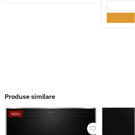
Produse similare
NOU