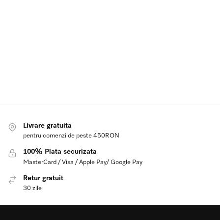
Livrare gratuita
pentru comenzi de peste 450RON
100% Plata securizata
MasterCard / Visa / Apple Pay/ Google Pay
Retur gratuit
30 zile