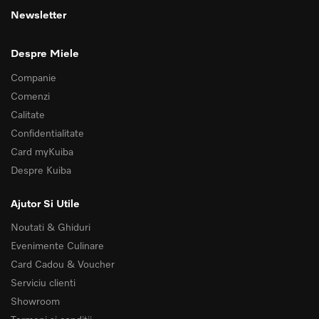
Newsletter
Despre Miele
Companie
Comenzi
Calitate
Confidentialitate
Card myKuiba
Despre Kuiba
Ajutor Si Utile
Noutati & Ghiduri
Evenimente Culinare
Card Cadou & Voucher
Serviciu clienti
Showroom