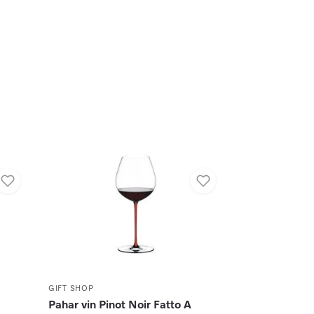
GIFT SHOP
Pahar vin Pinot Noir Fatto A