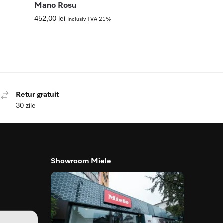
Mano Rosu
452,00
lei
Inclusiv TVA 21%
Retur gratuit
30 zile
Showroom Miele