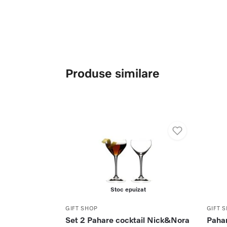
Produse similare
Stoc epuizat
GIFT SHOP
GIFT 
Set 2 Pahare cocktail Nick&Nora
Pahar