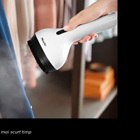
l mai scurt timp