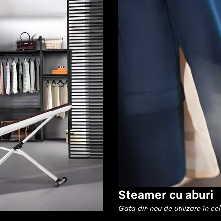
Steamer cu aburi
Gata din nou de utilizare în ce