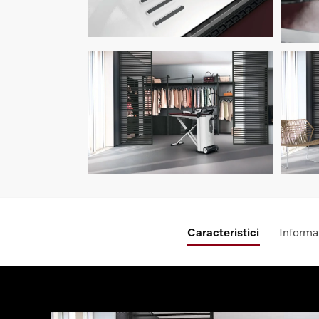
Caracteristici
Informat