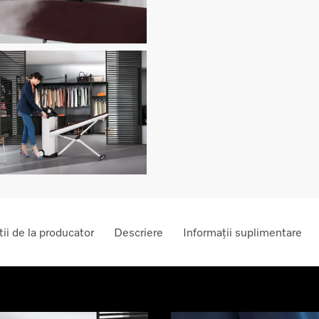
ii de la producator
Descriere
Informații suplimentare