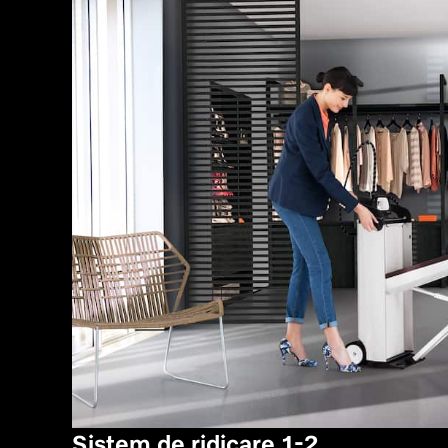
Sistem de ridicare 1-2