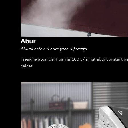
Abur
Aburul este cel care face diferența
Presiune aburi de 4 bari și 100 g/minut abur constant pe
călcat.