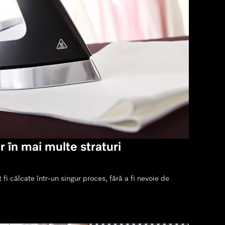
r în mai multe straturi
 fi călcate într-un singur proces, fără a fi nevoie de