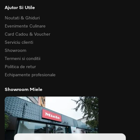
Ajutor Si Utile
Noutati & Ghiduri
Evenimente Culinare
Card Cadou & Voucher
Serviciu clienti
Showroom
Termeni si conditii
Politica de retur
Echipamente profesionale
Showroom Miele