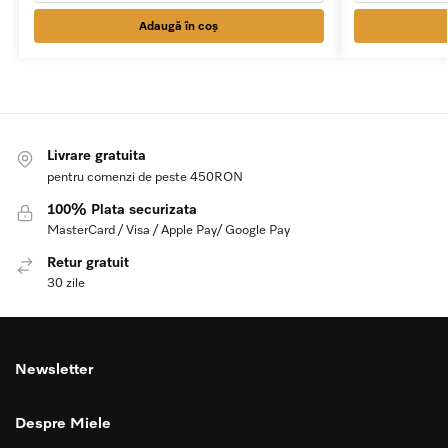
Adaugă în coș
Livrare gratuita
pentru comenzi de peste 450RON
100% Plata securizata
MasterCard / Visa / Apple Pay/ Google Pay
Retur gratuit
30 zile
Newsletter
Despre Miele