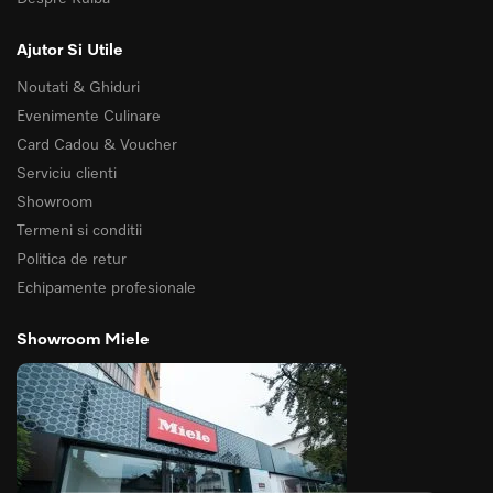
Ajutor Si Utile
Noutati & Ghiduri
Evenimente Culinare
Card Cadou & Voucher
Serviciu clienti
Showroom
Termeni si conditii
Politica de retur
Echipamente profesionale
Showroom Miele