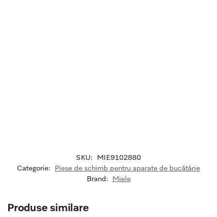
SKU:
MIE9102880
Categorie:
Piese de schimb pentru aparate de bucătărie
Brand:
Miele
Produse similare