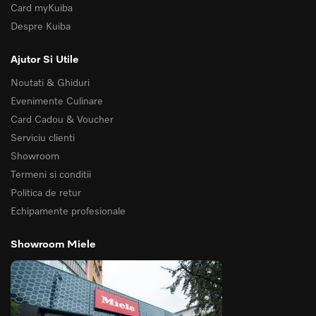
Card myKuiba
Despre Kuiba
Ajutor Si Utile
Noutati & Ghiduri
Evenimente Culinare
Card Cadou & Voucher
Serviciu clienti
Showroom
Termeni si conditii
Politica de retur
Echipamente profesionale
Showroom Miele