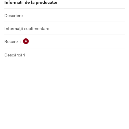
Informatii de la producator
Descriere
Informații suplimentare
Recenzii
0
Descărcări