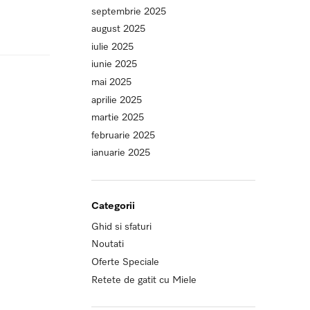
septembrie 2025
august 2025
iulie 2025
iunie 2025
mai 2025
aprilie 2025
martie 2025
februarie 2025
ianuarie 2025
Categorii
Ghid si sfaturi
Noutati
Oferte Speciale
Retete de gatit cu Miele