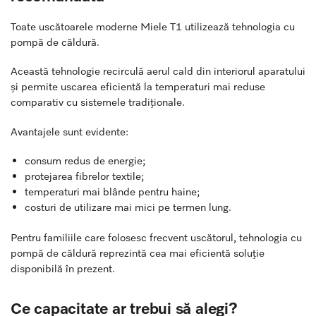
Toate uscătoarele moderne Miele T1 utilizează tehnologia cu
pompă de căldură.
Această tehnologie recirculă aerul cald din interiorul aparatului
și permite uscarea eficientă la temperaturi mai reduse
comparativ cu sistemele tradiționale.
Avantajele sunt evidente:
consum redus de energie;
protejarea fibrelor textile;
temperaturi mai blânde pentru haine;
costuri de utilizare mai mici pe termen lung.
Pentru familiile care folosesc frecvent uscătorul, tehnologia cu
pompă de căldură reprezintă cea mai eficientă soluție
disponibilă în prezent.
Ce capacitate ar trebui să alegi?