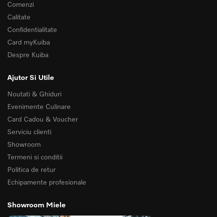
Comenzi
Calitate
Confidentialitate
Card myKuiba
Despre Kuiba
Ajutor Si Utile
Noutati & Ghiduri
Evenimente Culinare
Card Cadou & Voucher
Serviciu clienti
Showroom
Termeni si conditii
Politica de retur
Echipamente profesionale
Showroom Miele