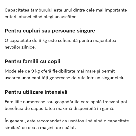
Capacitatea tamburului este unul dintre cele mai importante
criterii atunci când alegi un uscător.
Pentru cupluri sau persoane singure
O capacitate de 8 kg este suficientă pentru majoritatea
nevoilor zilnice.
Pentru familii cu copii
Modelele de 9 kg oferă flexibilitate mai mare și permit
uscarea unor cantități generoase de rufe într-un singur ciclu.
Pentru utilizare intensivă
Familiile numeroase sau gospodăriile care spală frecvent pot
beneficia de capacitatea maximă disponibilă în gamă.
În general, este recomandat ca uscătorul să aibă o capacitate
similară cu cea a mașinii de spălat.