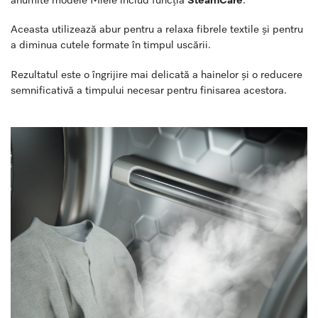
Aceasta utilizează abur pentru a relaxa fibrele textile și pentru
a diminua cutele formate în timpul uscării.
Rezultatul este o îngrijire mai delicată a hainelor și o reducere
semnificativă a timpului necesar pentru finisarea acestora.