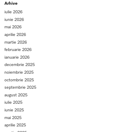
Arhive
iulie 2026
iunie 2026
mai 2026
aprilie 2026
martie 2026
februarie 2026
ianuarie 2026
decembrie 2025
noiembrie 2025
octombrie 2025
septembrie 2025
august 2025
iulie 2025
iunie 2025
mai 2025
aprilie 2025