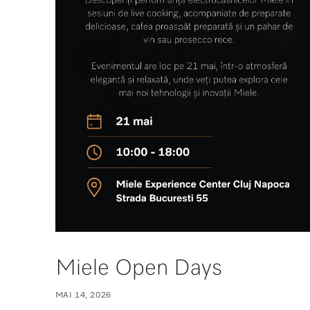
Miele Open Days
MAI 14, 2026