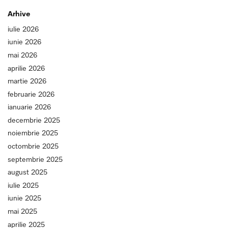
Arhive
iulie 2026
iunie 2026
mai 2026
aprilie 2026
martie 2026
februarie 2026
ianuarie 2026
decembrie 2025
noiembrie 2025
octombrie 2025
septembrie 2025
august 2025
iulie 2025
iunie 2025
mai 2025
aprilie 2025