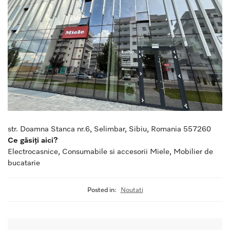
str. Doamna Stanca nr.6, Selimbar, Sibiu, Romania 557260
Ce găsiți aici?
Electrocasnice, Consumabile si accesorii Miele, Mobilier de
bucatarie
Posted in:
Noutati