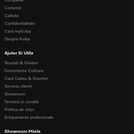
Comenzi
Calitate
Confidentialitate
Card myKuiba
Despre Kuiba
Ajutor Si Utile
Noutati & Ghiduri
Evenimente Culinare
Card Cadou & Voucher
Serviciu clienti
Showroom
Termeni si conditii
Politica de retur
Echipamente profesionale
Showroom Miele