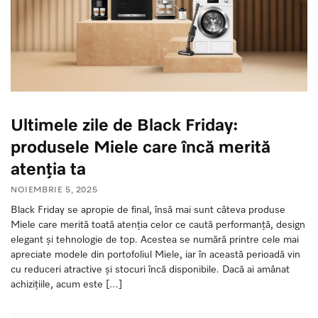
Ultimele zile de Black Friday:
produsele Miele care încă merită
atenția ta
NOIEMBRIE 5, 2025
Black Friday se apropie de final, însă mai sunt câteva produse
Miele care merită toată atenția celor ce caută performanță, design
elegant și tehnologie de top. Acestea se numără printre cele mai
apreciate modele din portofoliul Miele, iar în această perioadă vin
cu reduceri atractive și stocuri încă disponibile. Dacă ai amânat
achizițiile, acum este […]