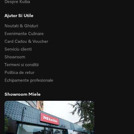
Despre Kuiba
Ajutor Si Utile
Noutati & Ghiduri
Evenimente Culinare
Card Cadou & Voucher
Serviciu clienti
Showroom
Termeni si conditii
Politica de retur
Echipamente profesionale
Showroom Miele