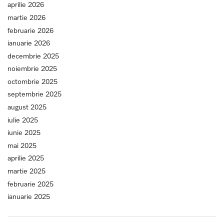
aprilie 2026
martie 2026
februarie 2026
ianuarie 2026
decembrie 2025
noiembrie 2025
octombrie 2025
septembrie 2025
august 2025
iulie 2025
iunie 2025
mai 2025
aprilie 2025
martie 2025
februarie 2025
ianuarie 2025