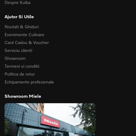
Despre Kuiba
Ajutor Si Utile
Noutati & Ghiduri
Evenimente Culinare
Card Cadou & Voucher
Serviciu clienti
Showroom
Termeni si conditii
Politica de retur
Echipamente profesionale
Showroom Miele