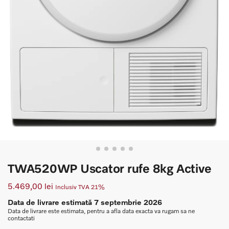
TWA520WP Uscator rufe 8kg Active
5.469,00
lei
Inclusiv TVA 21%
Data de livrare estimată 7 septembrie 2026
Data de livrare este estimata, pentru a afla data exacta va rugam sa ne
contactati