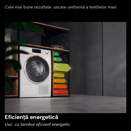
Cele mai bune rezultate: uscare uniformă a textilelor mari.
Eficiență energetică
Usc. cu tambur eficient energetic