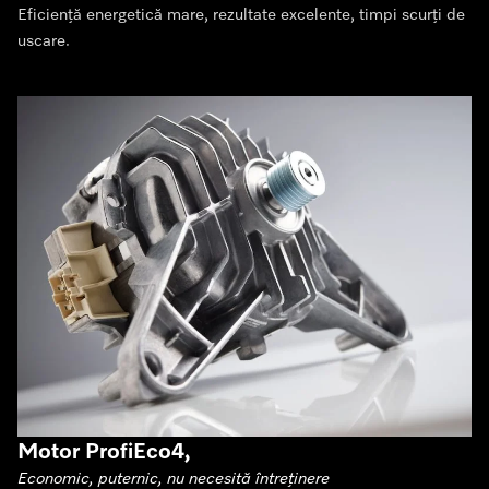
Eficiență energetică mare, rezultate excelente, timpi scurți de
uscare.
Motor ProfiEco4,
Economic, puternic, nu necesită întreținere