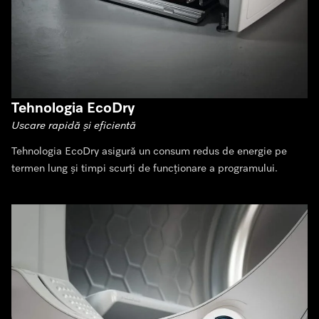
Tehnologia EcoDry
Uscare rapidă și eficientă
Tehnologia EcoDry asigură un consum redus de energie pe
termen lung și timpi scurți de funcționare a programului.