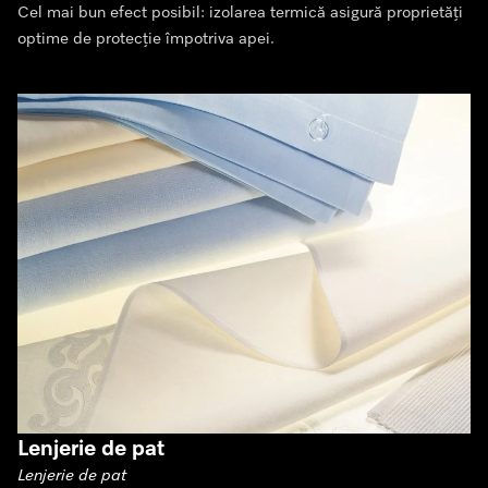
Cel mai bun efect posibil: izolarea termică asigură proprietăți
optime de protecție împotriva apei.
Lenjerie de pat
Lenjerie de pat