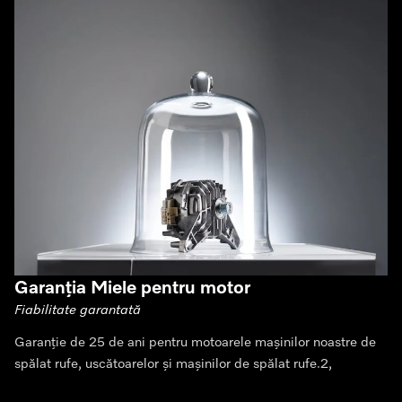
Garanția Miele pentru motor
Fiabilitate garantată
Garanție de 25 de ani pentru motoarele mașinilor noastre de
spălat rufe, uscătoarelor și mașinilor de spălat rufe.2,