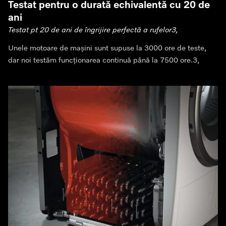
Testat pentru o durată echivalentă cu 20 de
ani
Testat pt 20 de ani de îngrijire perfectă a rufelor3,
Unele motoare de mașini sunt supuse la 3000 ore de teste,
dar noi testăm funcționarea continuă până la 7500 ore.3,