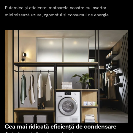
Puternice și eficiente: motoarele noastre cu invertor
minimizează uzura, zgomotul și consumul de energie.
Cea mai ridicată eficiență de condensare