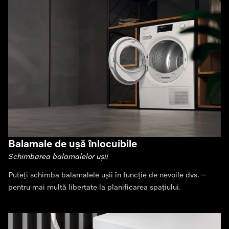
Balamale de ușă înlocuibile
Schimbarea balamalelor ușii
Puteți schimba balamalele ușii în funcție de nevoile dvs. –
pentru mai multă libertate la planificarea spațiului.