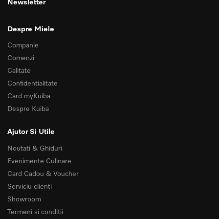
Newsletter
Despre Miele
Companie
Comenzi
Calitate
Confidentialitate
Card myKuiba
Despre Kuiba
Ajutor Si Utile
Noutati & Ghiduri
Evenimente Culinare
Card Cadou & Voucher
Serviciu clienti
Showroom
Termeni si conditii